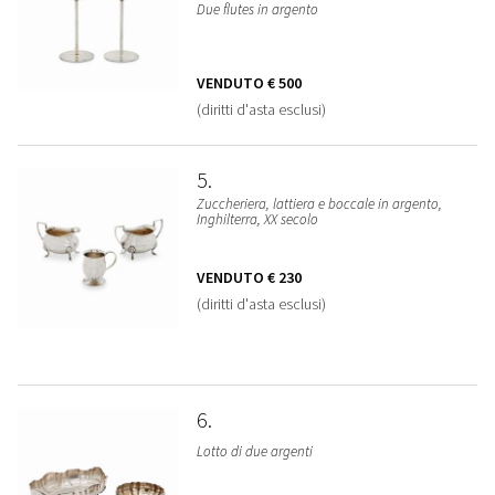
Due flutes in argento
VENDUTO
€ 500
(diritti d'asta esclusi)
5
Zuccheriera, lattiera e boccale in argento,
Inghilterra, XX secolo
VENDUTO
€ 230
(diritti d'asta esclusi)
6
Lotto di due argenti