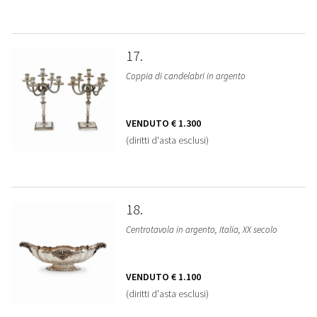
17
Coppia di candelabri in argento
VENDUTO
€ 1.300
(diritti d'asta esclusi)
18
Centrotavola in argento, Italia, XX secolo
VENDUTO
€ 1.100
(diritti d'asta esclusi)