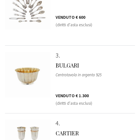
VENDUTO
€ 600
(diritti d'asta esclusi)
3
BULGARI
Centrotavola in argento 925
VENDUTO
€ 1.300
(diritti d'asta esclusi)
4
CARTIER