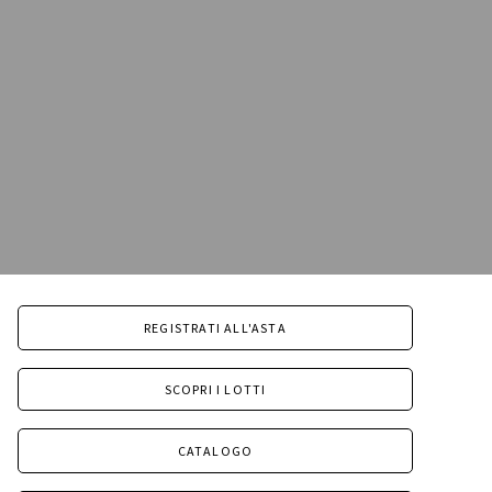
REGISTRATI ALL'ASTA
SCOPRI I LOTTI
CATALOGO