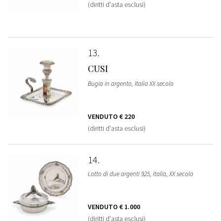
(diritti d'asta esclusi)
13
CUSI
Bugia in argento, Italia XX secolo
VENDUTO
€ 220
(diritti d'asta esclusi)
14
Lotto di due argenti 925, Italia, XX secolo
VENDUTO
€ 1.000
(diritti d'asta esclusi)