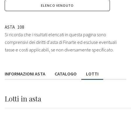
ELENCO VENDUTO
ASTA
108
Si ricorda che i risultati elencati in questa pagina sono
comprensivi dei diritti d'asta di Finarte ed escluse eventuali
tasse e costi applicabili, se non diversamente specificato.
INFORMAZIONI ASTA
CATALOGO
LOTTI
Lotti
in asta