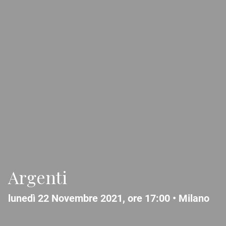
Argenti
lunedì 22 Novembre 2021, ore 17:00 •
Milano