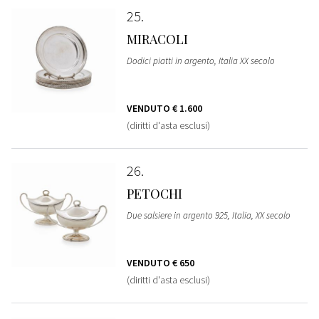
25
MIRACOLI
Dodici piatti in argento, Italia XX secolo
VENDUTO
€ 1.600
(diritti d'asta esclusi)
26
PETOCHI
Due salsiere in argento 925, Italia, XX secolo
VENDUTO
€ 650
(diritti d'asta esclusi)