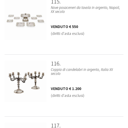
115
Nove posaceneri da tavola in argento, Napoli,
XX secolo
VENDUTO
€ 550
(diritti d'asta esclusi)
116
Coppia di candelabri in argento, Italia XX
secolo
VENDUTO
€ 1.200
(diritti d'asta esclusi)
117