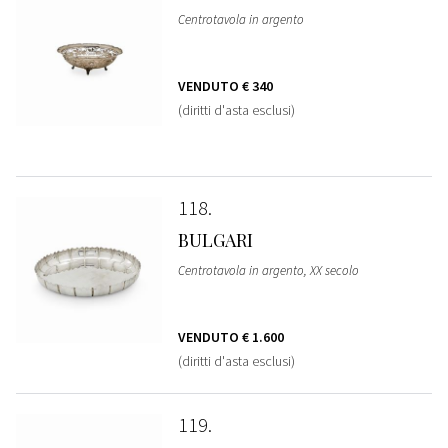
Centrotavola in argento
VENDUTO
€ 340
(diritti d'asta esclusi)
118
BULGARI
Centrotavola in argento, XX secolo
VENDUTO
€ 1.600
(diritti d'asta esclusi)
119