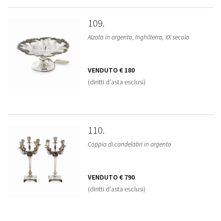
109
Alzata in argento, Inghilterra, XX secolo
VENDUTO
€ 180
(diritti d'asta esclusi)
110
Coppia di candelabri in argento
VENDUTO
€ 790
(diritti d'asta esclusi)