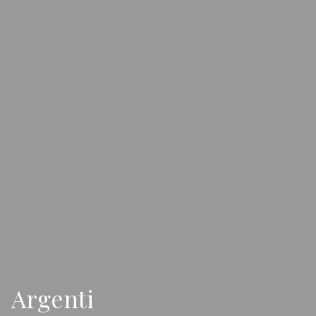
Argenti