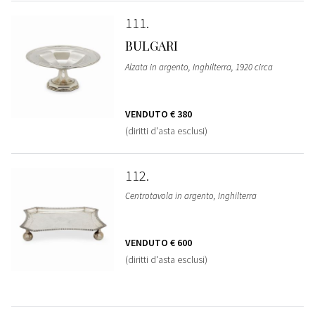
111
BULGARI
Alzata in argento, Inghilterra, 1920 circa
VENDUTO
€ 380
(diritti d'asta esclusi)
112
Centrotavola in argento, Inghilterra
VENDUTO
€ 600
(diritti d'asta esclusi)