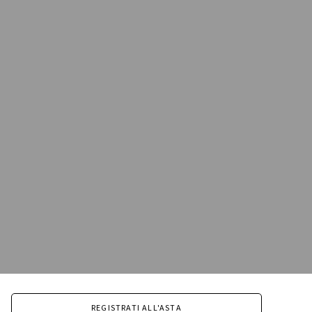
REGISTRATI ALL'ASTA