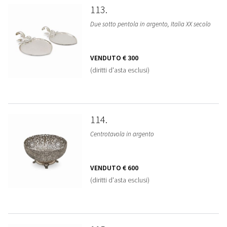
113
Due sotto pentola in argento, Italia XX secolo
VENDUTO
€ 300
(diritti d'asta esclusi)
114
Centrotavola in argento
VENDUTO
€ 600
(diritti d'asta esclusi)