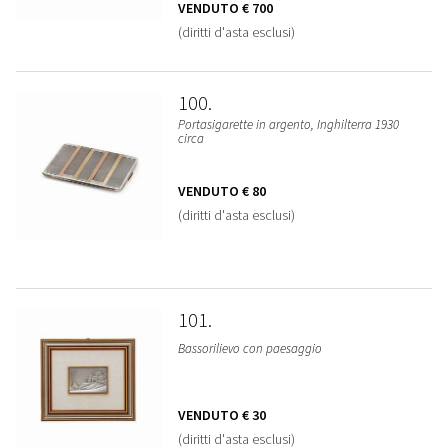
VENDUTO
€ 700
(diritti d'asta esclusi)
100
Portasigarette in argento, Inghilterra 1930
circa
VENDUTO
€ 80
(diritti d'asta esclusi)
101
Bassorilievo con paesaggio
VENDUTO
€ 30
(diritti d'asta esclusi)