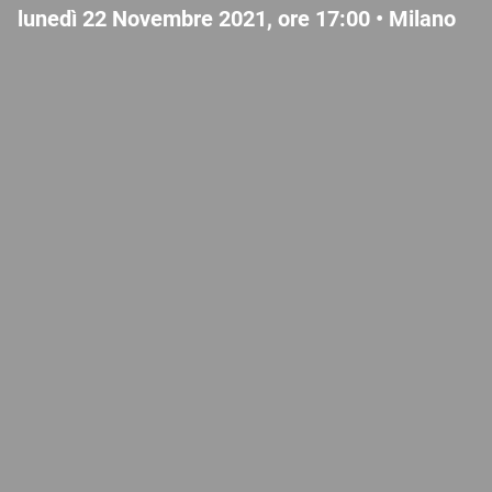
lunedì 22 Novembre 2021, ore 17:00 •
Milano