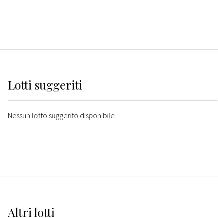
Lotti suggeriti
Nessun lotto suggerito disponibile.
Altri
lotti