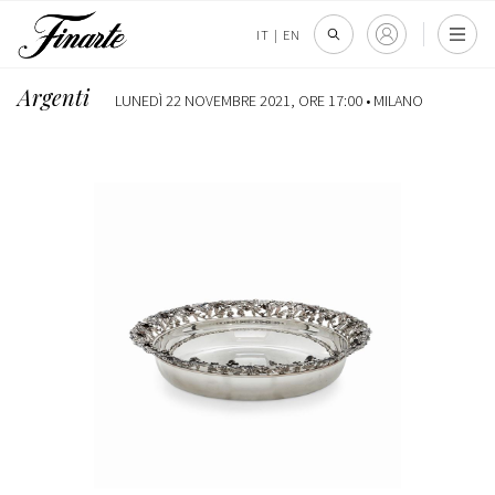
IT
|
EN
Argenti
LUNEDÌ 22 NOVEMBRE 2021, ORE 17:00 •
MILANO