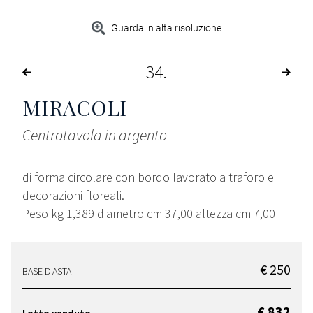
Guarda in alta risoluzione
34
MIRACOLI
Centrotavola in argento
di forma circolare con bordo lavorato a traforo e
decorazioni floreali.
Peso kg 1,389 diametro cm 37,00 altezza cm 7,00
€ 250
BASE D'ASTA
€ 832