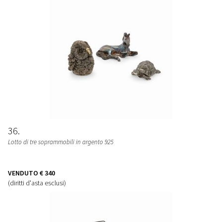
36
Lotto di tre soprammobili in argento 925
VENDUTO
€ 340
(diritti d'asta esclusi)