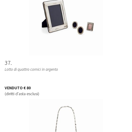
37
Lotto di quattro cornici in argento
VENDUTO
€ 80
(diritti d'asta esclusi)