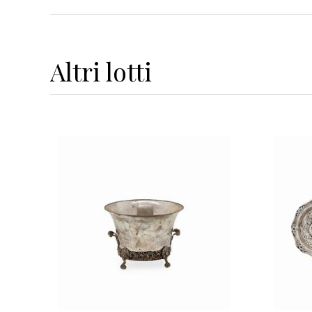
Altri
lotti