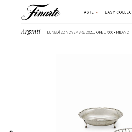
ASTE
EASY COLLEC
Argenti
LUNEDÌ 22 NOVEMBRE 2021, ORE 17:00 •
MILANO