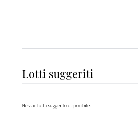
Lotti suggeriti
Nessun lotto suggerito disponibile.