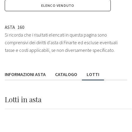
ELENCO VENDUTO
ASTA
160
Si ricorda che i risultati elencati in questa pagina sono
comprensivi dei diritti d'asta di Finarte ed escluse eventuali
tasse e costi applicabili, se non diversamente specificato.
INFORMAZIONI ASTA
CATALOGO
LOTTI
Lotti
in asta