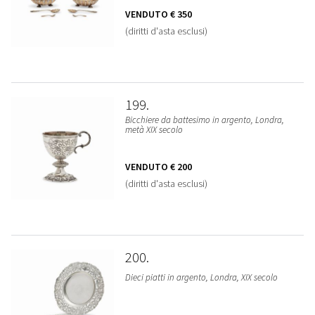
VENDUTO
€ 350
(diritti d'asta esclusi)
199
Bicchiere da battesimo in argento, Londra,
metà XIX secolo
VENDUTO
€ 200
(diritti d'asta esclusi)
200
Dieci piatti in argento, Londra, XIX secolo