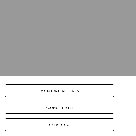
REGISTRATI ALL'ASTA
SCOPRI I LOTTI
CATALOGO