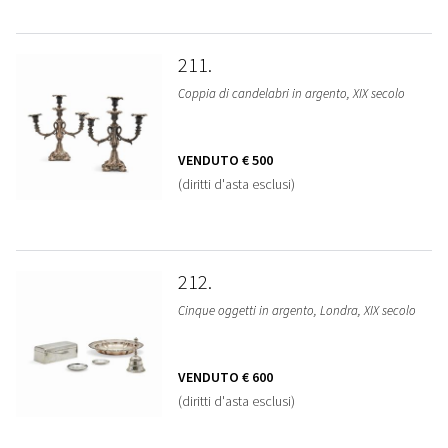
211
Coppia di candelabri in argento, XIX secolo
VENDUTO
€ 500
(diritti d'asta esclusi)
212
Cinque oggetti in argento, Londra, XIX secolo
VENDUTO
€ 600
(diritti d'asta esclusi)