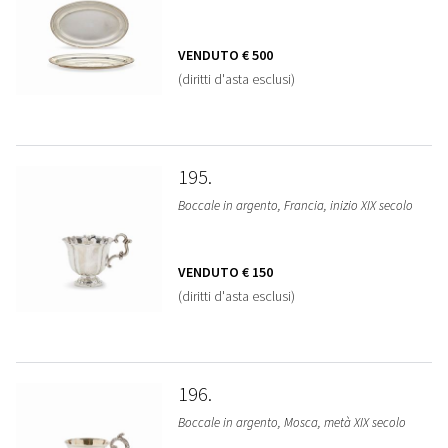
VENDUTO
€ 500
(diritti d'asta esclusi)
195
Boccale in argento, Francia, inizio XIX secolo
VENDUTO
€ 150
(diritti d'asta esclusi)
196
Boccale in argento, Mosca, metà XIX secolo