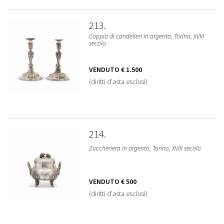
213
Coppia di candelieri in argento, Torino, XVIII
secolo
VENDUTO
€ 1.500
(diritti d'asta esclusi)
214
Zuccheriera in argento, Torino, XVIII secolo
VENDUTO
€ 500
(diritti d'asta esclusi)