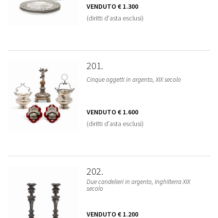
VENDUTO
€ 1.300
(diritti d'asta esclusi)
201
Cinque oggetti in argento, XIX secolo
VENDUTO
€ 1.600
(diritti d'asta esclusi)
202
Due candelieri in argento, Inghilterra XIX
secolo
VENDUTO
€ 1.200