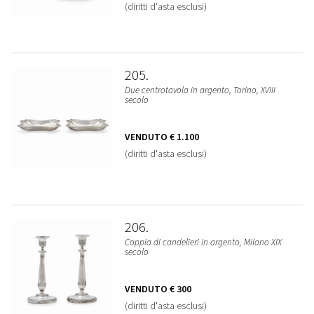
(diritti d'asta esclusi)
205
Due centrotavola in argento, Torino, XVIII
secolo
VENDUTO
€ 1.100
(diritti d'asta esclusi)
206
Coppia di candelieri in argento, Milano XIX
secolo
VENDUTO
€ 300
(diritti d'asta esclusi)