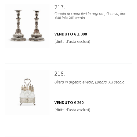
217
Coppia di candelieri in argento, Genova, fine
XVIII inizi XIX secolo
VENDUTO
€ 1.000
(diritti d'asta esclusi)
218
Oliera in argento e vetro, Londra, XIX secolo
VENDUTO
€ 260
(diritti d'asta esclusi)