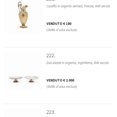
Caraffa in argento vermeil, Firenze, XVIII secolo
VENDUTO
€ 180
(diritti d'asta esclusi)
222
Due alzate in argento, Inghilterra, XVIII secolo
VENDUTO
€ 2.000
(diritti d'asta esclusi)
223