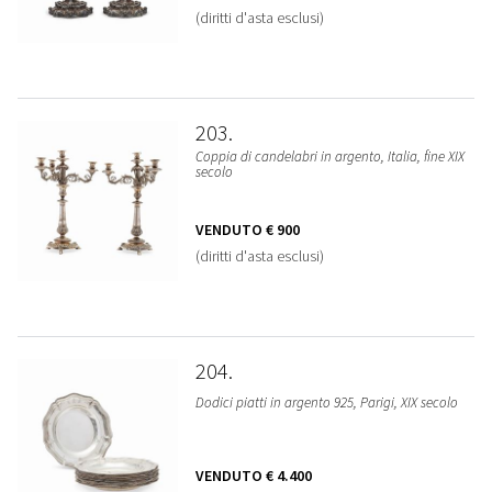
(diritti d'asta esclusi)
203
Coppia di candelabri in argento, Italia, fine XIX
secolo
VENDUTO
€ 900
(diritti d'asta esclusi)
204
Dodici piatti in argento 925, Parigi, XIX secolo
VENDUTO
€ 4.400