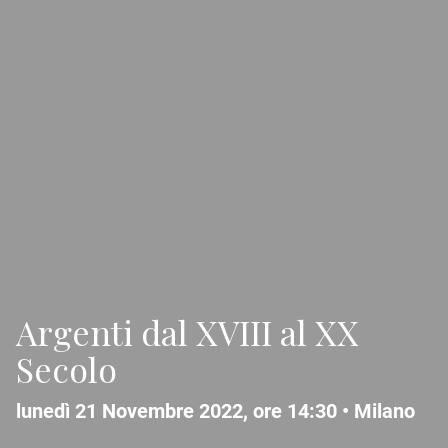
Argenti dal XVIII al XX
Secolo
lunedì 21 Novembre 2022, ore 14:30 •
Milano