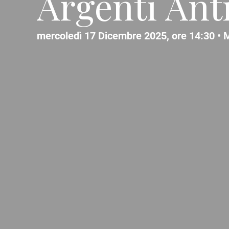
Argenti Ant
mercoledì 17 Dicembre 2025, ore 14:30 •
M