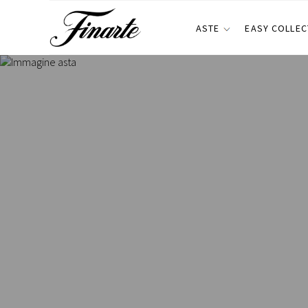
ASTE
EASY COLLEC