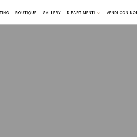
TING
BOUTIQUE
GALLERY
DIPARTIMENTI
VENDI CON NO