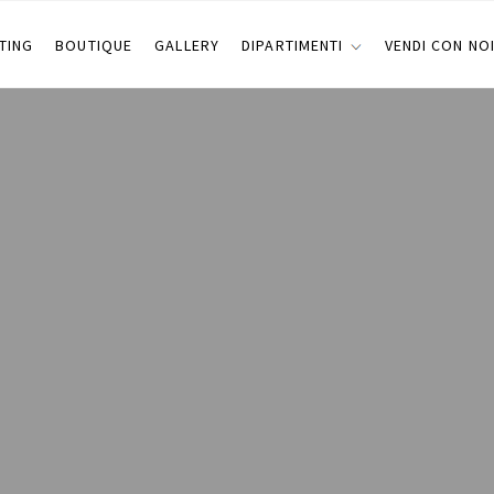
TING
BOUTIQUE
GALLERY
DIPARTIMENTI
VENDI CON NO