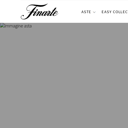
ASTE
EASY COLLEC