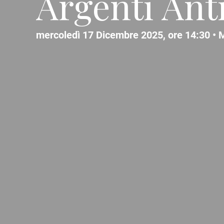
Argenti Ant
mercoledì 17 Dicembre 2025, ore 14:30 •
M