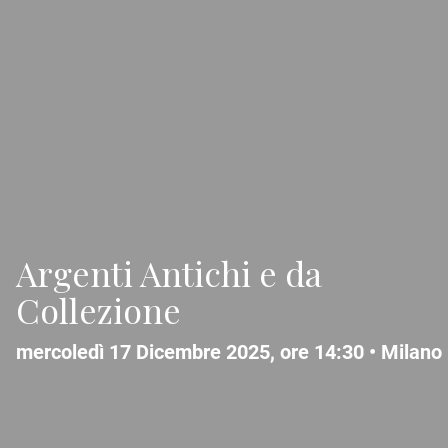
Argenti Antichi e da
Collezione
mercoledì 17 Dicembre 2025, ore 14:30 •
Milano