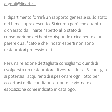
argenti@finarte.it
Il dipartimento fornirà un rapporto generale sullo stato
del bene sopra descritto. Si ricorda però che quanto
dichiarato da Finarte rispetto allo stato di
conservazione dei beni corrisponde unicamente a un
parere qualificato e che i nostri esperti non sono
restauratori professionisti.
Per una relazione dettagliata consigliamo quindi di
rivolgersi a un restauratore di vostra fiducia. Si consiglia
ai potenziali acquirenti di ispezionare ogni lotto per
accertarsi delle condizioni durante le giornate di
esposizione come indicato in catalogo.