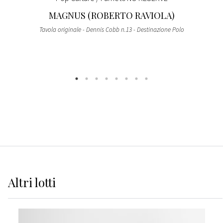
MAGNUS (ROBERTO RAVIOLA)
Tavola originale - Dennis Cobb n.13 - Destinazione Polo
Altri
lotti