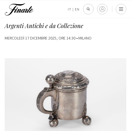
IT
|
EN
Argenti Antichi e da Collezione
MERCOLEDÌ 17 DICEMBRE 2025, ORE 14:30 •
MILANO