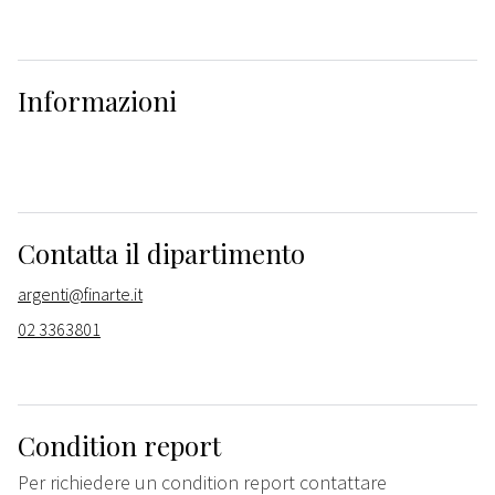
Informazioni
Contatta il dipartimento
argenti@finarte.it
02 3363801
Condition report
Per richiedere un condition report contattare