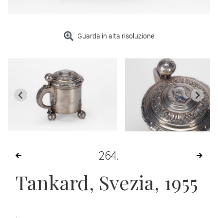
Guarda in alta risoluzione
264
Tankard
, Svezia, 1955