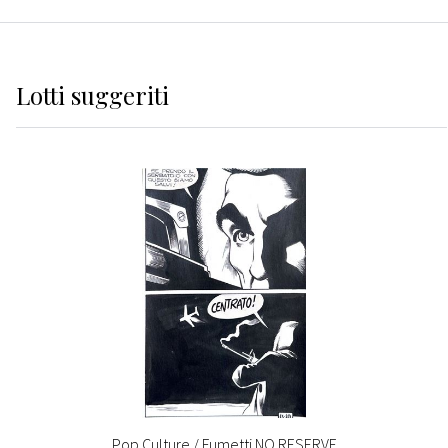
Lotti suggeriti
Pop Culture / Fumetti NO RESERVE