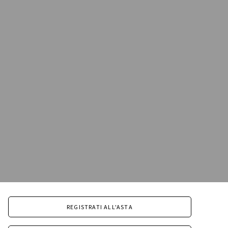
REGISTRATI ALL'ASTA