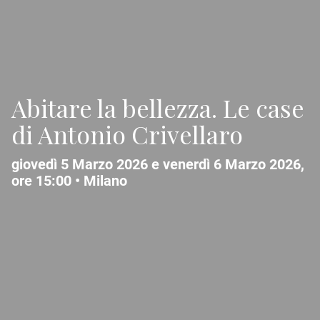
Abitare la bellezza. Le case
di Antonio Crivellaro
giovedì 5 Marzo 2026 e venerdì 6 Marzo 2026,
ore 15:00 •
Milano