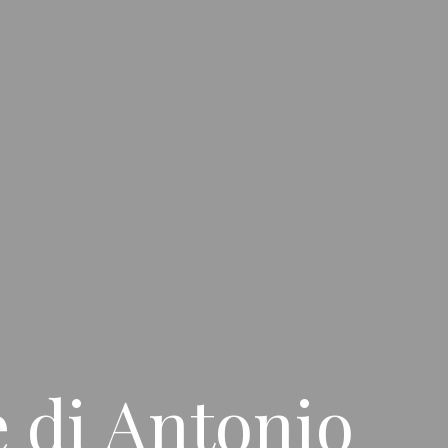
e di Antonio