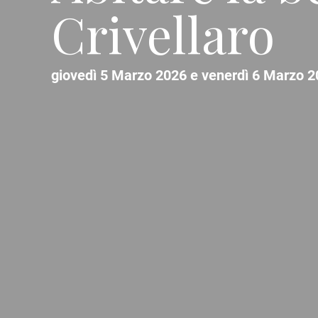
Crivellaro
giovedì 5 Marzo 2026 e venerdì 6 Marzo 2