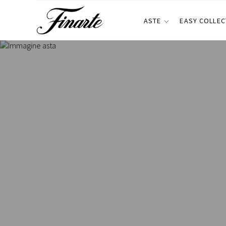
ASTE
EASY COLLEC