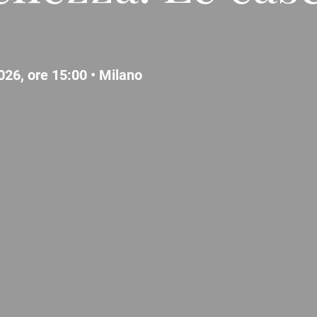
026, ore 15:00 •
Milano