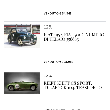
VENDUTO
€ 34.941
125
FIAT 1952, FIAT 500C.NUMERO
DI TELAIO 356683
VENDUTO
€ 105.988
126
KIEFT KIEFT CS SPORT,
TELAIO CK 104. TRASPORTO