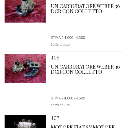
UN CARBURATORE WEBER 36
DCR CON COLLETTO
STIMA
€ 4.000 - 4.500
Lotto chiuso
106
UN CARBURATORE WEBER 36
DCR CON COLLETTO
STIMA
€ 4.000 - 4.500
Lotto chiuso
107
MOTORE FIAT 8V MOTORE