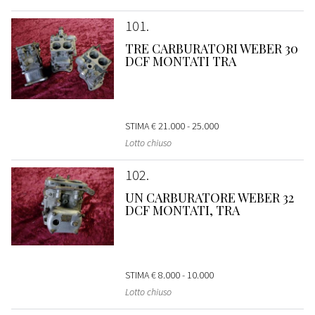
101
TRE CARBURATORI WEBER 30
DCF MONTATI TRA
STIMA
€ 21.000 - 25.000
Lotto chiuso
102
UN CARBURATORE WEBER 32
DCF MONTATI, TRA
STIMA
€ 8.000 - 10.000
Lotto chiuso