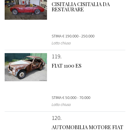
CISITALIA CISITALIA DA
RESTAURARE
STIMA
€ 190.000 - 250.000
Lotto chiuso
119
FIAT 1100 ES
STIMA
€ 50.000 - 70.000
Lotto chiuso
120
AUTOMOBILIA MOTORE FIAT