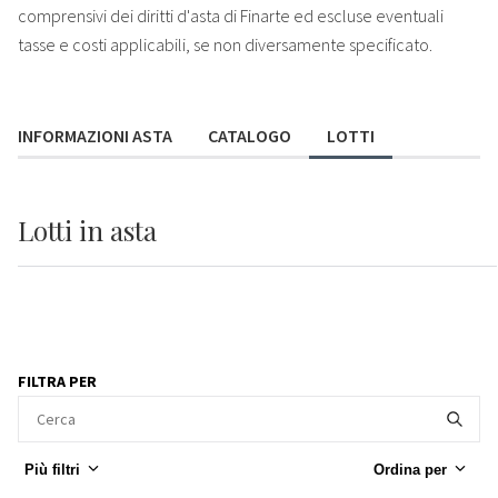
comprensivi dei diritti d'asta di Finarte ed escluse eventuali
tasse e costi applicabili, se non diversamente specificato.
INFORMAZIONI ASTA
CATALOGO
LOTTI
Lotti
in asta
FILTRA PER
Più filtri
Ordina per