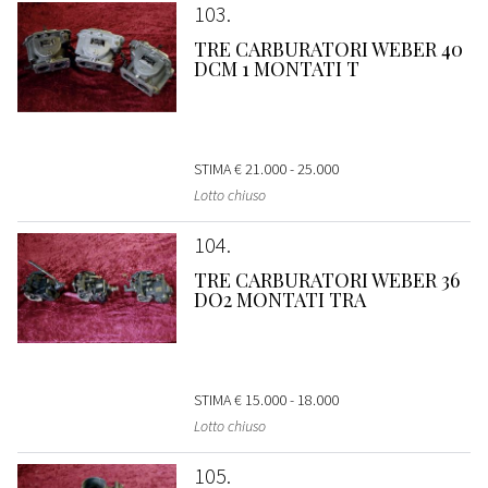
103
TRE CARBURATORI WEBER 40
DCM 1 MONTATI T
STIMA
€ 21.000 - 25.000
Lotto chiuso
104
TRE CARBURATORI WEBER 36
DO2 MONTATI TRA
STIMA
€ 15.000 - 18.000
Lotto chiuso
105