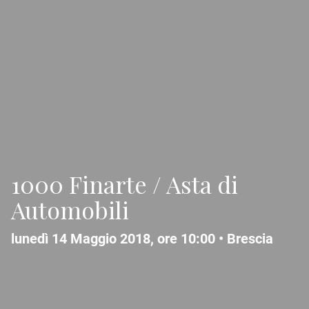
1000 Finarte / Asta di
Automobili
lunedì 14 Maggio 2018, ore 10:00 •
Brescia