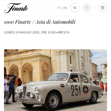
IT
|
EN
1000 Finarte / Asta di Automobili
LUNEDÌ 14 MAGGIO 2018, ORE 10:00 •
BRESCIA