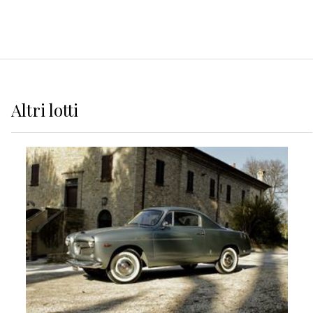
Altri
lotti