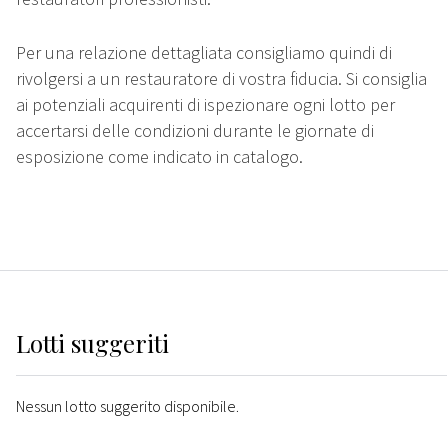
Per una relazione dettagliata consigliamo quindi di
rivolgersi a un restauratore di vostra fiducia. Si consiglia
ai potenziali acquirenti di ispezionare ogni lotto per
accertarsi delle condizioni durante le giornate di
esposizione come indicato in catalogo.
Lotti suggeriti
Nessun lotto suggerito disponibile.