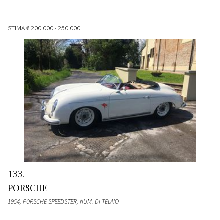
STIMA
€ 200.000 - 250.000
133
PORSCHE
1954, PORSCHE SPEEDSTER, NUM. DI TELAIO