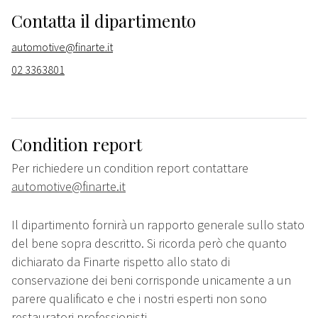
Contatta il dipartimento
automotive@finarte.it
02 3363801
Condition report
Per richiedere un condition report contattare
automotive@finarte.it
Il dipartimento fornirà un rapporto generale sullo stato
del bene sopra descritto. Si ricorda però che quanto
dichiarato da Finarte rispetto allo stato di
conservazione dei beni corrisponde unicamente a un
parere qualificato e che i nostri esperti non sono
restauratori professionisti.