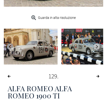
Guarda in alta risoluzione
129
ALFA ROMEO ALFA
ROMEO 1900 TI