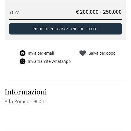
€ 200.000 - 250.000
STIMA
RICHIEDI INFORMAZIONI SUL LOTTO
Invia per email
Salva per dopo
Invia tramite WhatsApp
Informazioni
Alfa Romeo 1900 TI