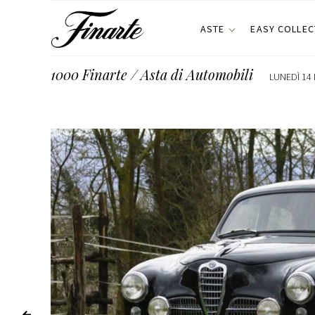
ASTE
EASY COLLEC
1000 Finarte / Asta di Automobili
LUNEDÌ 14 