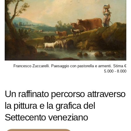
Francesco Zuccarelli. Paesaggio con pastorella e armenti. Stima €
5.000 - 8.000
Un raffinato percorso attraverso
la pittura e la grafica del
Settecento veneziano