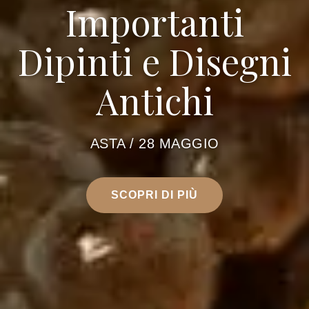
Importanti
Dipinti e Disegni
Antichi
ASTA / 28 MAGGIO
SCOPRI DI PIÙ