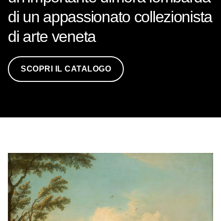
di un appassionato collezionista
di arte veneta
SCOPRI IL CATALOGO