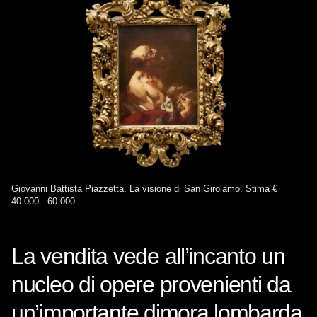
Giovanni Battista Piazzetta. La visione di San Girolamo. Stima €
40.000 - 60.000
La vendita vede all’incanto un
nucleo di opere provenienti da
un’importante dimora lombarda