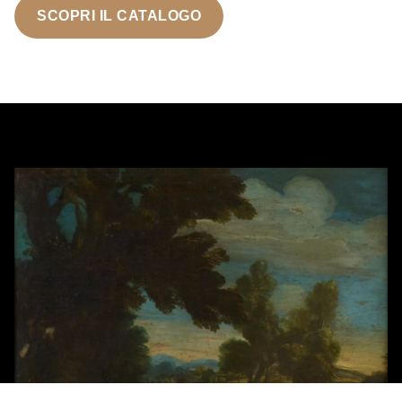
SCOPRI IL CATALOGO