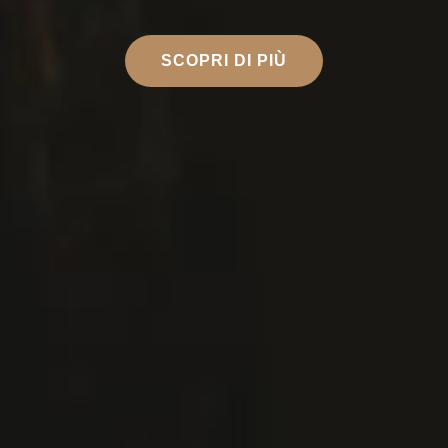
SCOPRI DI PIÙ