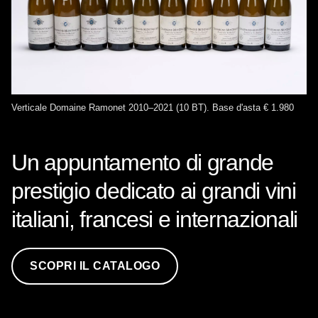
Verticale Domaine Ramonet 2010–2021 (10 BT). Base d'asta € 1.980
Un appuntamento di grande
prestigio dedicato ai grandi vini
italiani, francesi e internazionali
SCOPRI IL CATALOGO