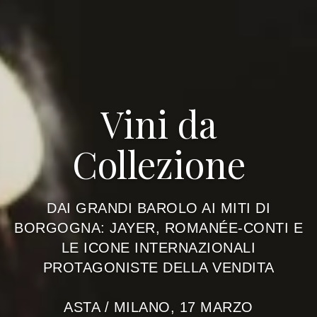
Vini da
Collezione
DAI GRANDI BAROLO AI MITI DI
BORGOGNA: JAYER, ROMANÉE-CONTI E
LE ICONE INTERNAZIONALI
PROTAGONISTE DELLA VENDITA
ASTA / MILANO, 17 MARZO