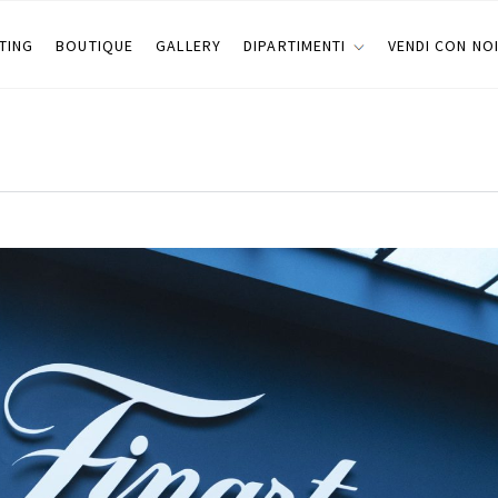
TING
BOUTIQUE
GALLERY
DIPARTIMENTI
VENDI CON NO