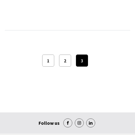
1
2
3
Follow us