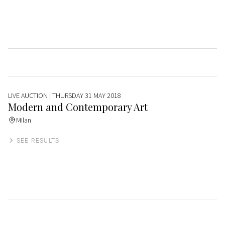
LIVE AUCTION
| THURSDAY 31 MAY 2018
Modern and Contemporary Art
Milan
SEE RESULTS