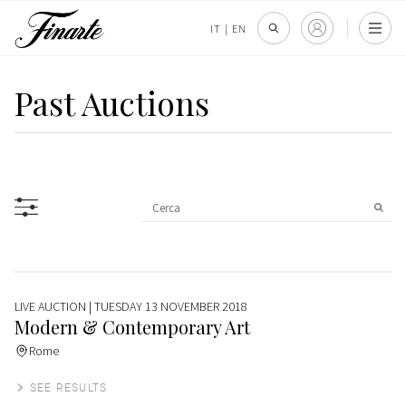
IT
|
EN
Past Auctions
LIVE AUCTION
| TUESDAY 13 NOVEMBER 2018
Modern & Contemporary Art
Rome
SEE RESULTS