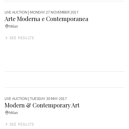
LIVE AUCTION
| MONDAY 27 NOVEMBER 2017
Arte Moderna e Contemporanea
Milan
SEE RESULTS
LIVE AUCTION
| TUESDAY 30 MAY 2017
Modern & Contemporary Art
Milan
SEE RESULTS