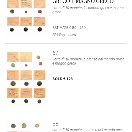
GRECO E MAGNO GRECO
Lotto di 10 monete del mondo greco e magno
greco
ESTIMATE
€ 80 - 120
Bidding closed
67
Lotto di 10 monete in bronzo del mondo greco
e magno greco
SOLD
€ 128
68
Lotto di 10 monete in bronzo del mondo greco