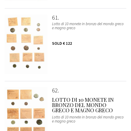
61
Lotto di 10 monete in bronzo del mondo greco
e magno greco
SOLD
€ 122
62
LOTTO DI 10 MONETE IN
BRONZO DEL MONDO
GRECO E MAGNO GRECO
Lotto di 10 monete in bronzo del mondo greco
e magno greco