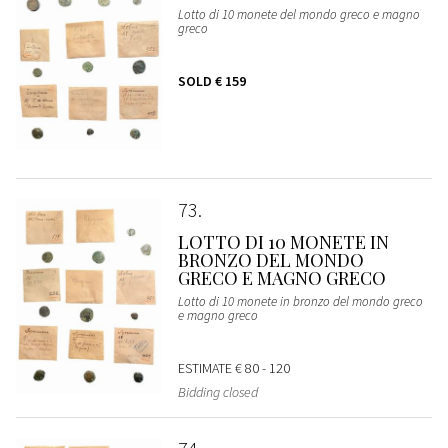
Lotto di 10 monete del mondo greco e magno
greco
SOLD
€ 159
73
LOTTO DI 10 MONETE IN
BRONZO DEL MONDO
GRECO E MAGNO GRECO
Lotto di 10 monete in bronzo del mondo greco
e magno greco
ESTIMATE
€ 80 - 120
Bidding closed