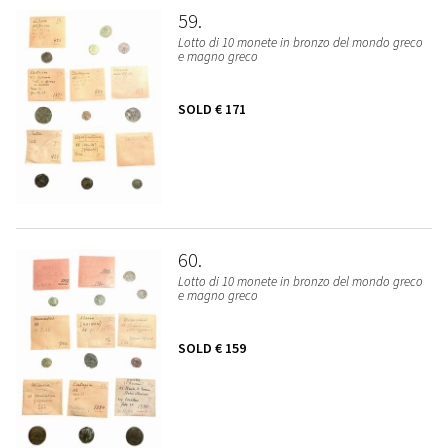
59
Lotto di 10 monete in bronzo del mondo greco
e magno greco
SOLD
€ 171
60
Lotto di 10 monete in bronzo del mondo greco
e magno greco
SOLD
€ 159