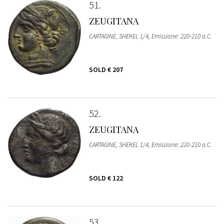
51
ZEUGITANA
CARTAGINE, SHEKEL 1/4, Emissione: 220-210 a.C.
SOLD
€ 207
52
ZEUGITANA
CARTAGINE, SHEKEL 1/4, Emissione: 220-210 a.C.
SOLD
€ 122
53