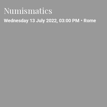
Numismatics
Wednesday 13 July 2022, 03:00 PM •
Rome