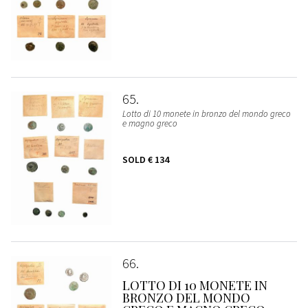
65
Lotto di 10 monete in bronzo del mondo greco
e magno greco
SOLD
€ 134
66
LOTTO DI 10 MONETE IN
BRONZO DEL MONDO