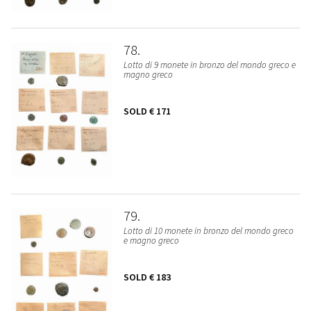
78
Lotto di 9 monete in bronzo del mondo greco e
magno greco
SOLD
€ 171
79
Lotto di 10 monete in bronzo del mondo greco
e magno greco
SOLD
€ 183