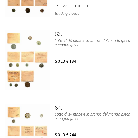
ESTIMATE
€ 80 - 120
Bidding closed
63
Lotto di 10 monete in bronzo del mondo greco
e magno greco
SOLD
€ 134
64
Lotto di 10 monete in bronzo del mondo greco
e magno greco
SOLD
€ 244