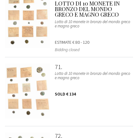
LOTTO DI 10 MONETE IN
BRONZO DEL MONDO
GRECO E MAGNO GRECO
Lotto di 10 monete in bronzo del mondo greco
e magno greco
ESTIMATE
€ 80 - 120
Bidding closed
71
Lotto di 10 monete in bronzo del mondo greco
e magno greco
SOLD
€ 134
72