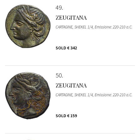
49
ZEUGITANA
CARTAGINE, SHEKEL 1/4, Emissione: 220-210 a.C.
SOLD
€ 342
50
ZEUGITANA
CARTAGINE, SHEKEL 1/4, Emissione: 220-210 a.C.
SOLD
€ 159