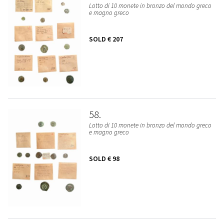
Lotto di 10 monete in bronzo del mondo greco
e magno greco
SOLD
€ 207
58
Lotto di 10 monete in bronzo del mondo greco
e magno greco
SOLD
€ 98