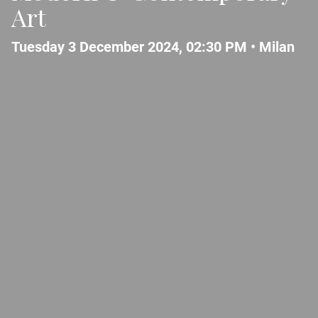
Art
Tuesday 3 December 2024, 02:30 PM •
Milan