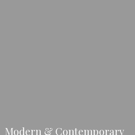
Modern & Contemporary