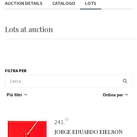
AUCTION DETAILS
CATALOGO
LOTS
Lots
at auction
FILTRA PER
Più filtri
Ordina per
241
JORGE EDUARDO EIELSON