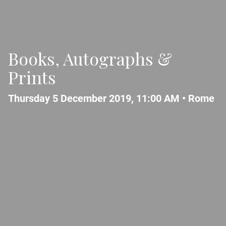
Books, Autographs &
Prints
Thursday 5 December 2019, 11:00 AM •
Rome