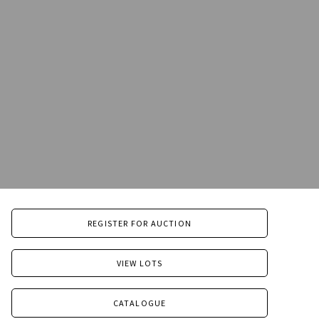
REGISTER FOR AUCTION
VIEW LOTS
CATALOGUE