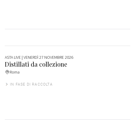
ASTA LIVE
| VENERDÌ 27 NOVEMBRE 2026
Distillati da collezione
Roma
IN FASE DI RACCOLTA