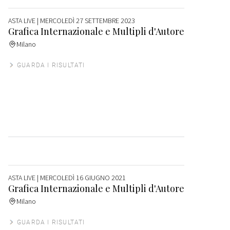
ASTA LIVE
| MERCOLEDÌ 27 SETTEMBRE 2023
Grafica Internazionale e Multipli d'Autore
Milano
GUARDA I RISULTATI
ASTA LIVE
| MERCOLEDÌ 16 GIUGNO 2021
Grafica Internazionale e Multipli d'Autore
Milano
GUARDA I RISULTATI