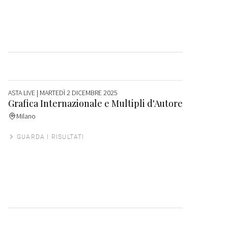
ASTA LIVE
| MARTEDÌ 2 DICEMBRE 2025
Grafica Internazionale e Multipli d'Autore
Milano
GUARDA I RISULTATI