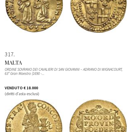
317
MALTA
ORDINE SOVRANO DEI CAVALIERI DI SAN GIOVANNI – ADRIANO DI WIGNACOURT,
63° Gran Maestro (1690 -...
VENDUTO
€ 18.000
(diritti d'asta esclusi)