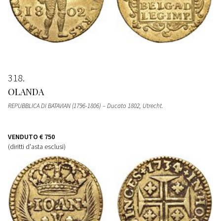
318
OLANDA
REPUBBLICA DI BATAVIAN (1796-1806) – Ducato 1802, Utrecht.
VENDUTO
€ 750
(diritti d'asta esclusi)