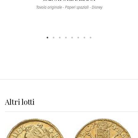
Tavola originale - Paperi spaziali - Disney
Altri
lotti