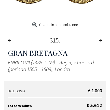
Guarda in alta risoluzione
315
GRAN BRETAGNA
ENRICO VII (1485-1509) – Angel, V tipo, s.d.
(periodo 1505 – 1509), Londra.
€ 1.000
BASE D'ASTA
€ 5.612
Lotto venduto