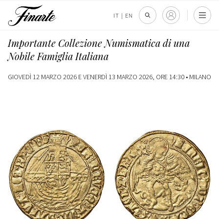
IT
|
EN
Importante Collezione Numismatica di una
Nobile Famiglia Italiana
GIOVEDÌ 12 MARZO 2026 E VENERDÌ 13 MARZO 2026, ORE 14:30 •
MILANO