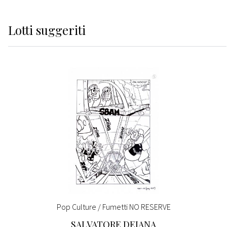
Lotti suggeriti
Pop Culture / Fumetti NO RESERVE
SALVATORE DEIANA