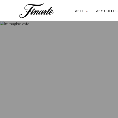
ASTE
EASY COLLEC