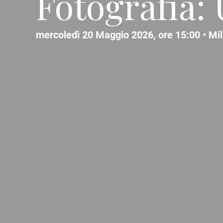
Fotografia:
mercoledì 20 Maggio 2026, ore 15:00 •
Mi