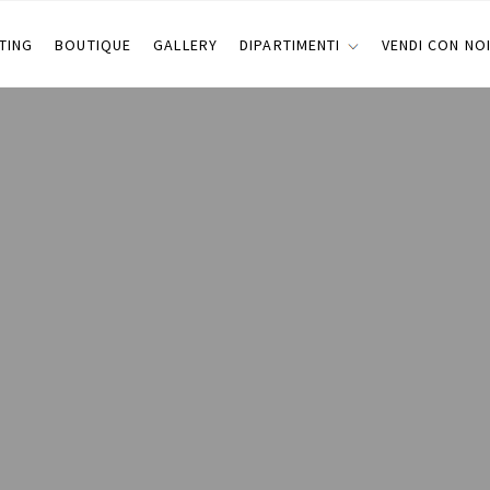
TING
BOUTIQUE
GALLERY
DIPARTIMENTI
VENDI CON NO