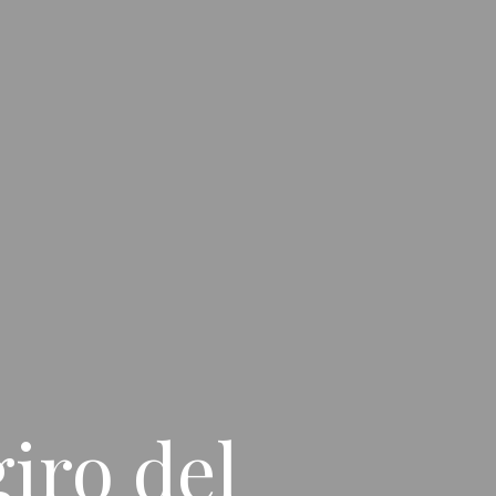
giro del