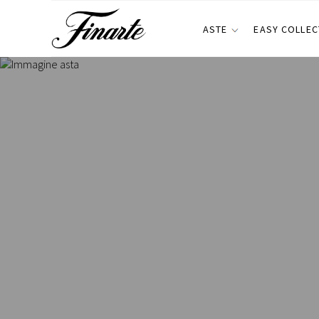
ASTE
EASY COLLEC