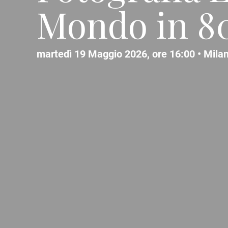
Mondo in 80
martedì 19 Maggio 2026, ore 16:00 •
Mila