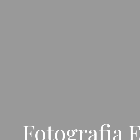
Fotografia E